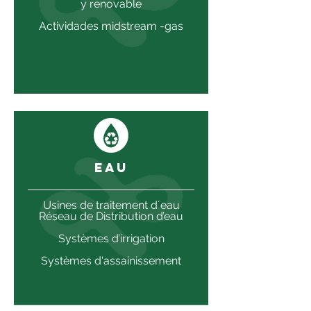
y renovable
Actividades midstream -gas
EAU
Usines de traitement d´eau
Réseau de Distribution d’eau
Systèmes d’irrigation
Systèmes d'assainissement