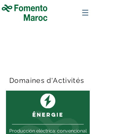
Domaines d'Activités
ÉNERGIE
Producción eléctrica: convencional