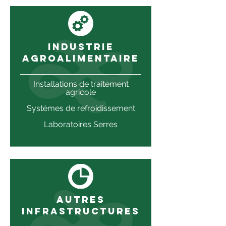
INDUSTRIE
AGROALIMENTAIRE
Installations de traitement
agricole
Systèmes de refroidissement
Laboratoires Serres
AUTRES
INFRASTRUCTURES